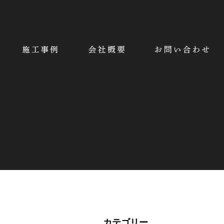
カテゴリー