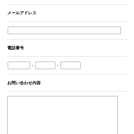
メールアドレス
電話番号
-
-
お問い合わせ内容