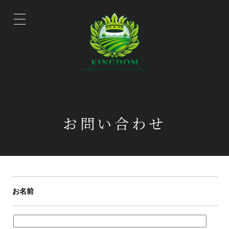
お問い合わせ
お名前